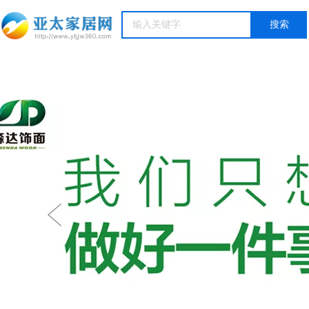
热门
搜索