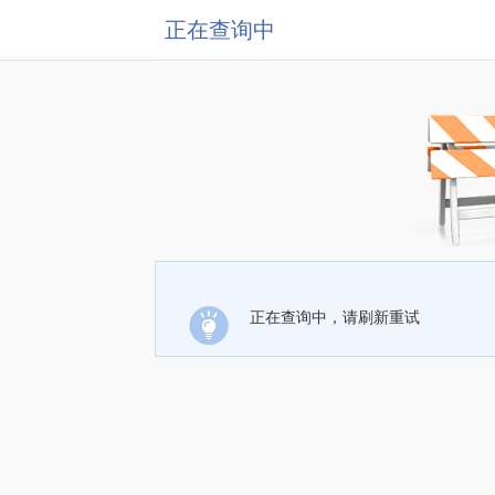
正在查询中
正在查询中，请刷新重试