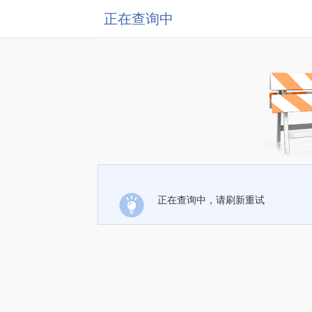
正在查询中
正在查询中，请刷新重试