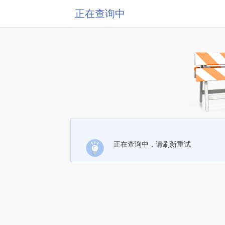
正在查询中
正在查询中，请刷新重试