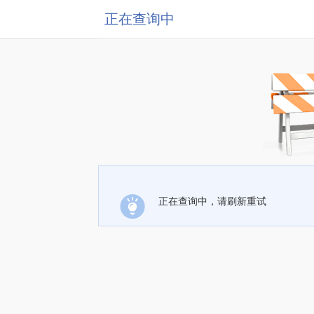
正在查询中
正在查询中，请刷新重试