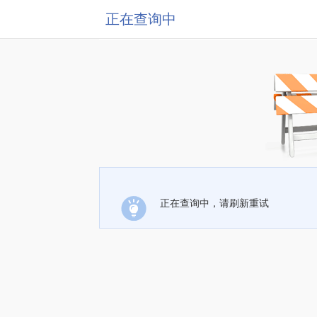
正在查询中
正在查询中，请刷新重试