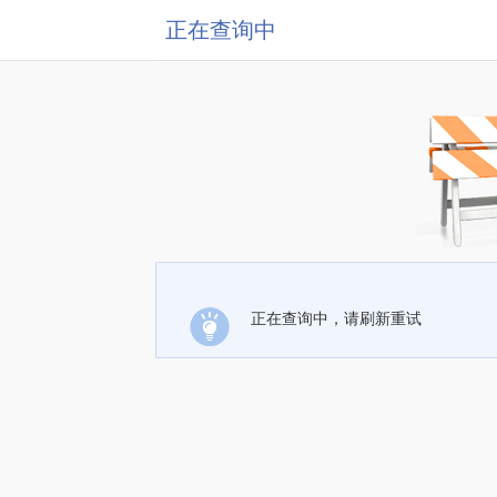
正在查询中
正在查询中，请刷新重试