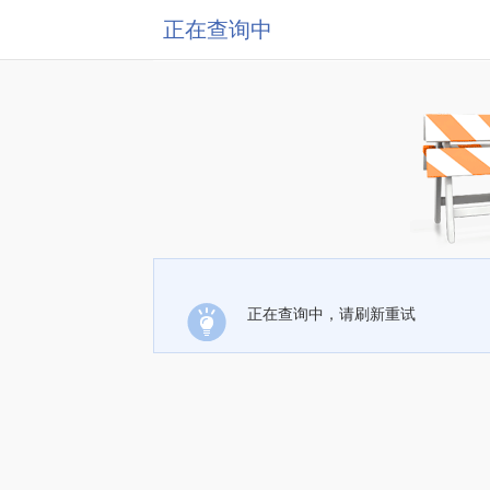
正在查询中
正在查询中，请刷新重试