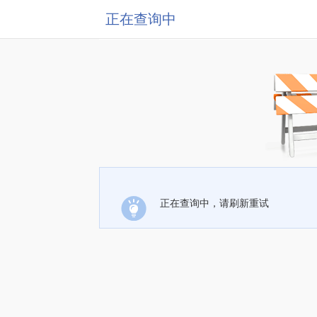
正在查询中
正在查询中，请刷新重试