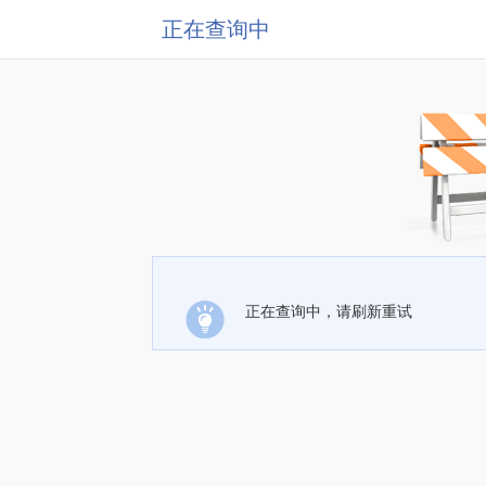
正在查询中
正在查询中，请刷新重试