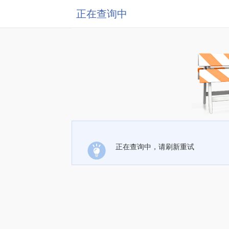
正在查询中
正在查询中，请刷新重试