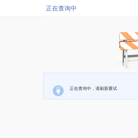
正在查询中
正在查询中，请刷新重试