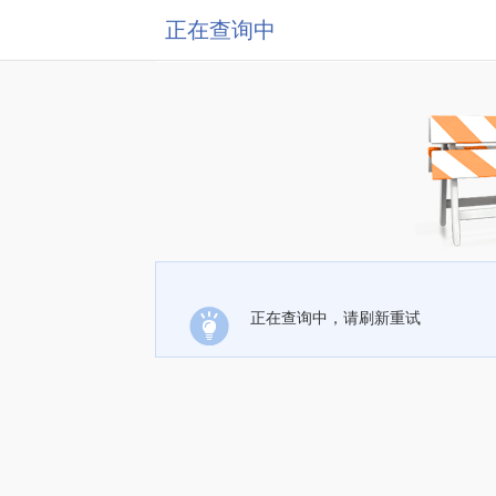
正在查询中
正在查询中，请刷新重试