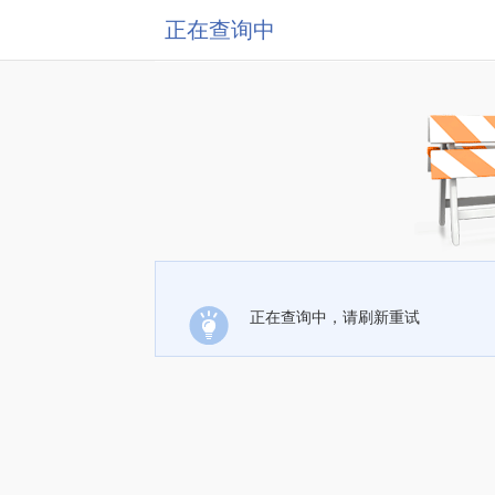
正在查询中
正在查询中，请刷新重试