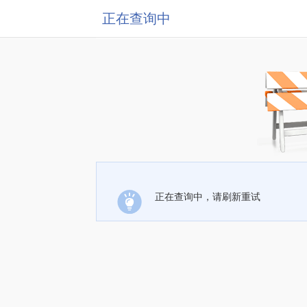
正在查询中
正在查询中，请刷新重试