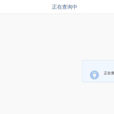
正在查询中
正在