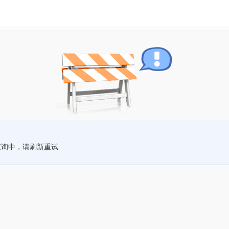
查询中，请刷新重试