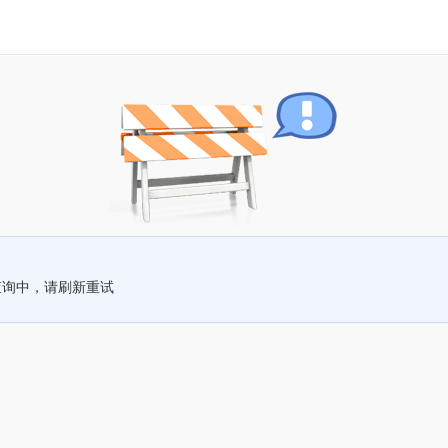
查询中，请刷新重试