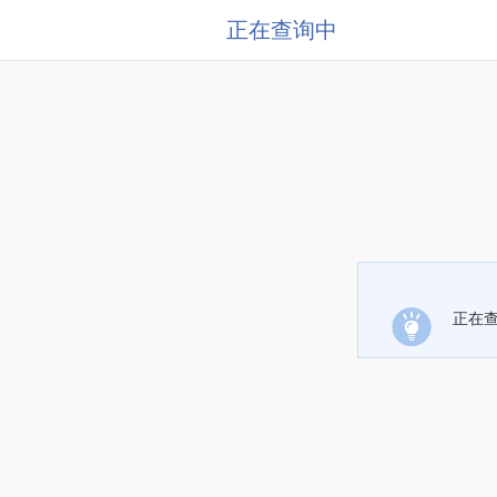
正在查询中
正在