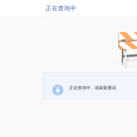
正在查询中
正在查询中，请刷新重试