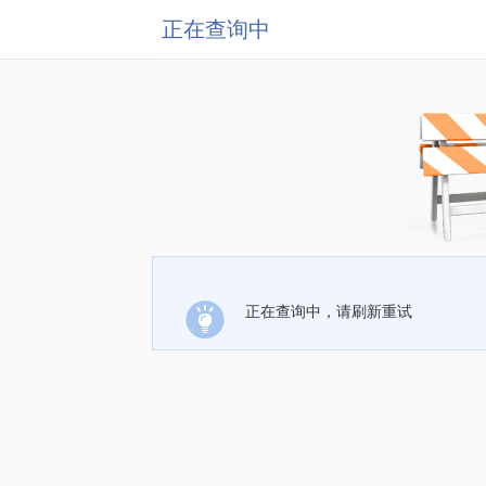
正在查询中
正在查询中，请刷新重试