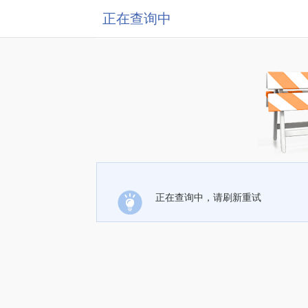
正在查询中
正在查询中，请刷新重试