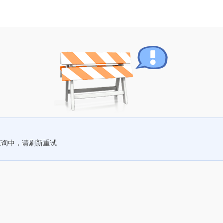
查询中，请刷新重试