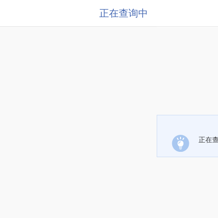
正在查询中
正在