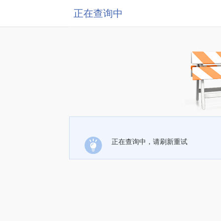
正在查询中
正在查询中，请刷新重试