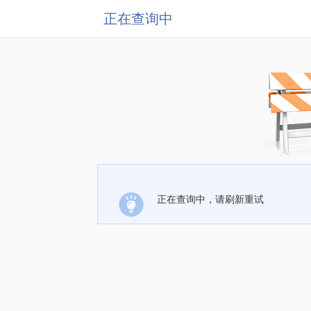
正在查询中
正在查询中，请刷新重试