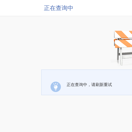
正在查询中
正在查询中，请刷新重试