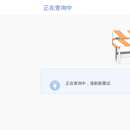
正在查询中
正在查询中，请刷新重试