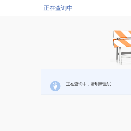
正在查询中
正在查询中，请刷新重试