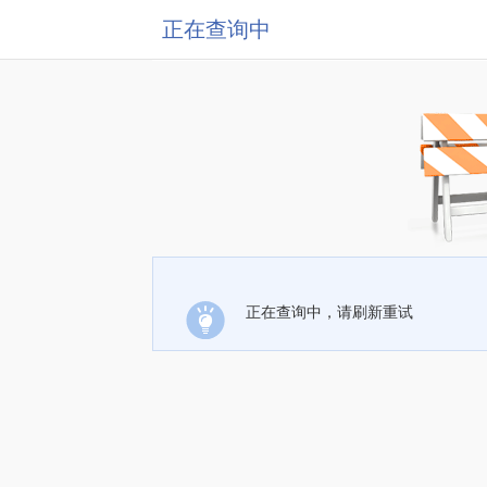
正在查询中
正在查询中，请刷新重试