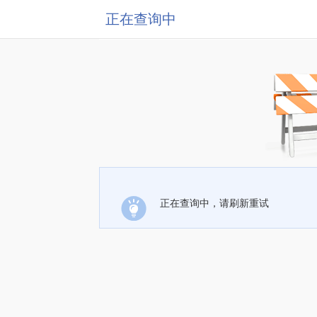
正在查询中
正在查询中，请刷新重试