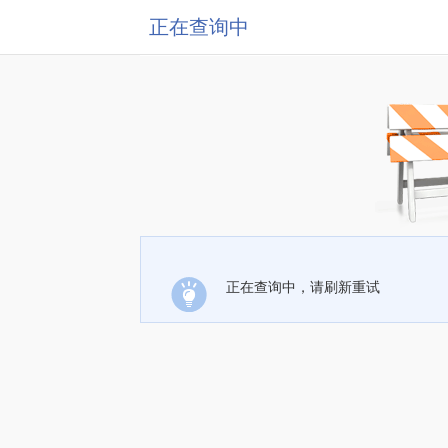
正在查询中
正在查询中，请刷新重试