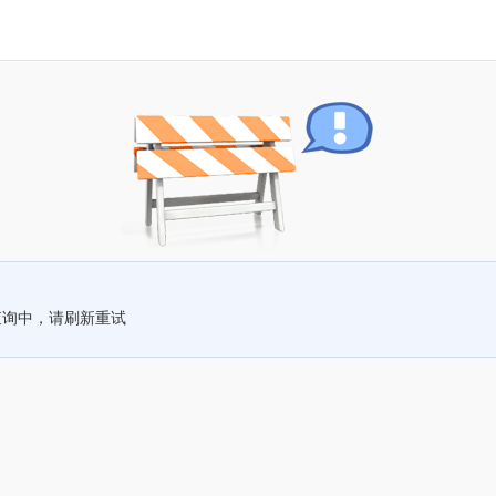
查询中，请刷新重试