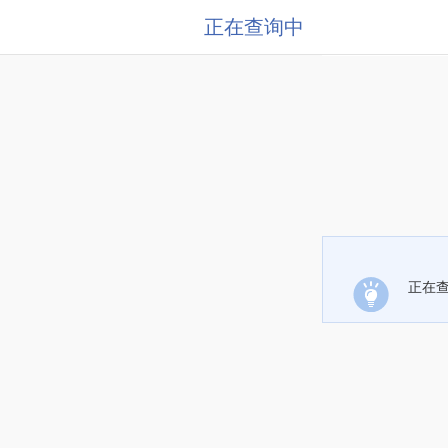
正在查询中
正在