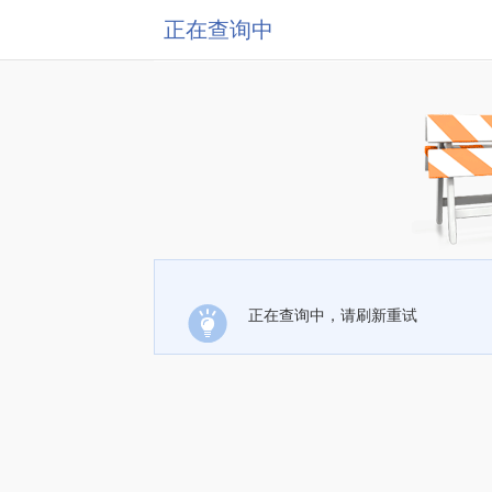
正在查询中
正在查询中，请刷新重试