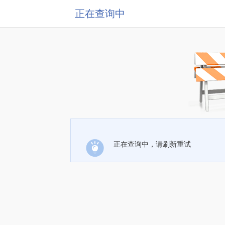
正在查询中
正在查询中，请刷新重试