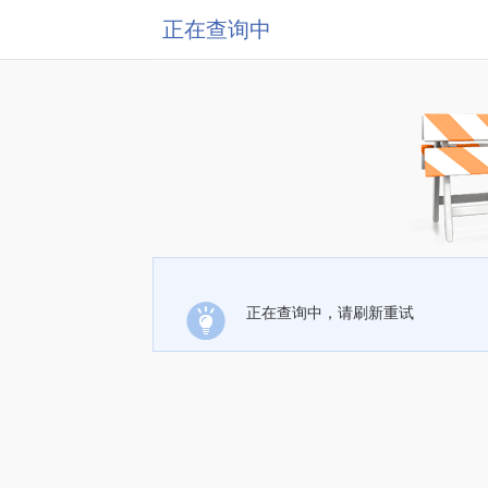
正在查询中
正在查询中，请刷新重试