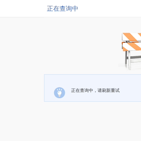
正在查询中
正在查询中，请刷新重试