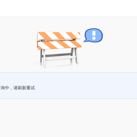
查询中，请刷新重试